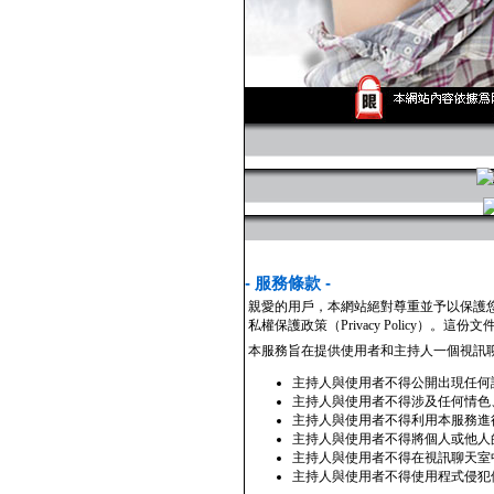
- 服務條款 -
親愛的用戶，本網站絕對尊重並予以保護
私權保護政策（Privacy Policy
本服務旨在提供使用者和主持人一個視訊
主持人與使用者不得公開出現任何
主持人與使用者不得涉及任何情色
主持人與使用者不得利用本服務進
主持人與使用者不得將個人或他人
主持人與使用者不得在視訊聊天室
主持人與使用者不得使用程式侵犯